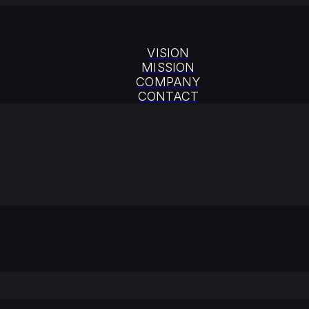
VISION
MISSION
COMPANY
CONTACT