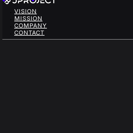
VISION
MISSION
COMPANY
CONTACT